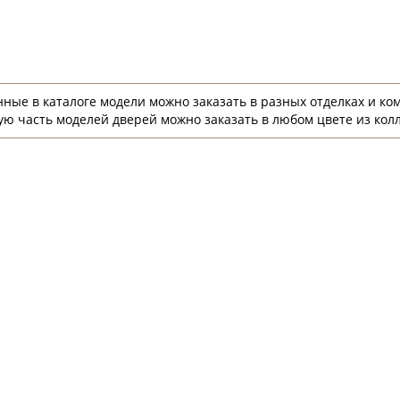
ные в каталоге модели можно заказать в разных отделках и ко
ю часть моделей дверей можно заказать в любом цвете из кол