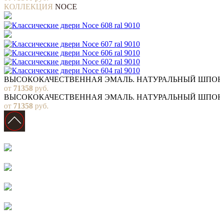
КОЛЛЕКЦИЯ
NOCE
ВЫСОКОКАЧЕСТВЕННАЯ ЭМАЛЬ. НАТУРАЛЬНЫЙ ШПО
от
71358
руб.
ВЫСОКОКАЧЕСТВЕННАЯ ЭМАЛЬ. НАТУРАЛЬНЫЙ ШПО
от
71358
руб.