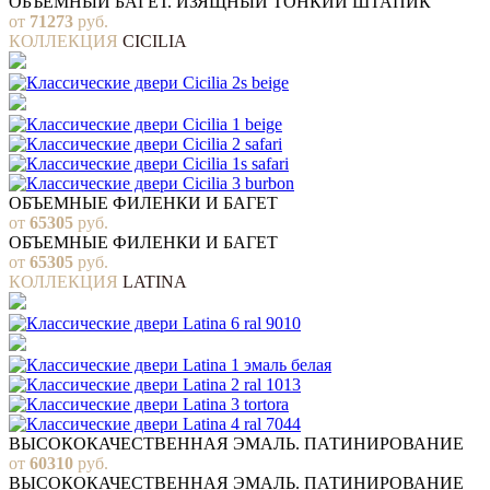
ОБЪЕМНЫЙ БАГЕТ. ИЗЯЩНЫЙ ТОНКИЙ ШТАПИК
от
71273
руб.
КОЛЛЕКЦИЯ
CICILIA
ОБЪЕМНЫЕ ФИЛЕНКИ И БАГЕТ
от
65305
руб.
ОБЪЕМНЫЕ ФИЛЕНКИ И БАГЕТ
от
65305
руб.
КОЛЛЕКЦИЯ
LATINA
ВЫСОКОКАЧЕСТВЕННАЯ ЭМАЛЬ. ПАТИНИРОВАНИЕ
от
60310
руб.
ВЫСОКОКАЧЕСТВЕННАЯ ЭМАЛЬ. ПАТИНИРОВАНИЕ