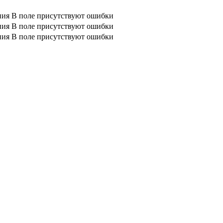
ния
В поле присутствуют ошибки
ния
В поле присутствуют ошибки
ния
В поле присутствуют ошибки