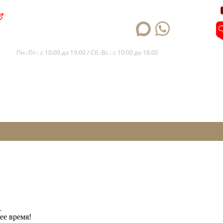
+7 (861) 205-14-12
Пн.-Пт.: с 10:00 до 19:00 / Сб.-Вс.: с 10:00 до 18:00
.
ее время!