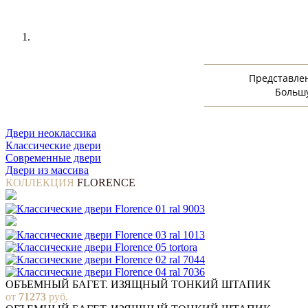
Представлен
Большу
Двери неоклассика
Классические двери
Современные двери
Двери из массива
КОЛЛЕКЦИЯ
FLORENCE
ОБЪЕМНЫЙ БАГЕТ. ИЗЯЩНЫЙ ТОНКИЙ ШТАПИК
от
71273
руб.