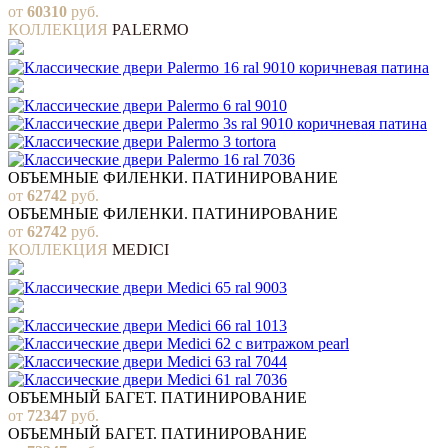
от
60310
руб.
КОЛЛЕКЦИЯ
PALERMO
ОБЪЕМНЫЕ ФИЛЕНКИ. ПАТИНИРОВАНИЕ
от
62742
руб.
ОБЪЕМНЫЕ ФИЛЕНКИ. ПАТИНИРОВАНИЕ
от
62742
руб.
КОЛЛЕКЦИЯ
MEDICI
ОБЪЕМНЫЙ БАГЕТ. ПАТИНИРОВАНИЕ
от
72347
руб.
ОБЪЕМНЫЙ БАГЕТ. ПАТИНИРОВАНИЕ