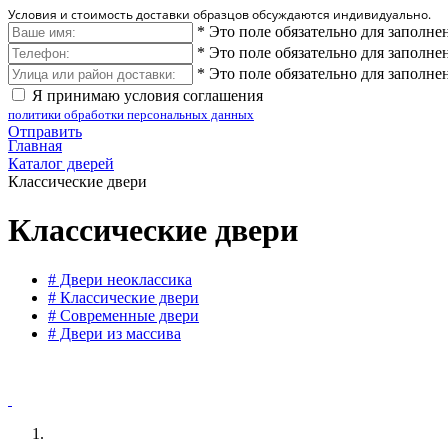
Условия и стоимость доставки образцов обсуждаются индивидуально.
*
Это поле обязательно для заполне
*
Это поле обязательно для заполне
*
Это поле обязательно для заполне
Я принимаю условия соглашения
политики обработки персональных данных
Отправить
Главная
Каталог дверей
Классические двери
Классические двери
# Двери неоклассика
# Классические двери
# Современные двери
# Двери из массива