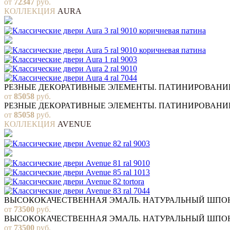
от
72347
руб.
КОЛЛЕКЦИЯ
AURA
РЕЗНЫЕ ДЕКОРАТИВНЫЕ ЭЛЕМЕНТЫ. ПАТИНИРОВАНИ
от
85058
руб.
РЕЗНЫЕ ДЕКОРАТИВНЫЕ ЭЛЕМЕНТЫ. ПАТИНИРОВАНИ
от
85058
руб.
КОЛЛЕКЦИЯ
AVENUE
ВЫСОКОКАЧЕСТВЕННАЯ ЭМАЛЬ. НАТУРАЛЬНЫЙ ШПО
от
73500
руб.
ВЫСОКОКАЧЕСТВЕННАЯ ЭМАЛЬ. НАТУРАЛЬНЫЙ ШПО
от
73500
руб.