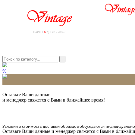
ПАРКЕТ
&
ДВЕРИ с 2006 г.
%
* Количество доставляемых образцов ограничено в 6 шт.
Оставьте Ваши данные
и менеджер свяжется с Вами в ближайшее время!
Условия и стоимость доставки образцов обсуждаются индивидуально
Оставьте Ваши данные и менеджер свяжется с Вами в ближайш