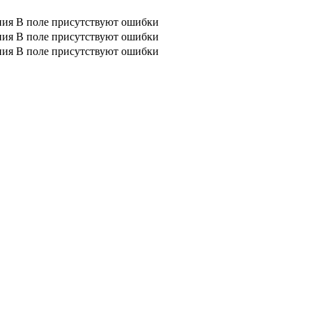
ния
В поле присутствуют ошибки
ния
В поле присутствуют ошибки
ния
В поле присутствуют ошибки