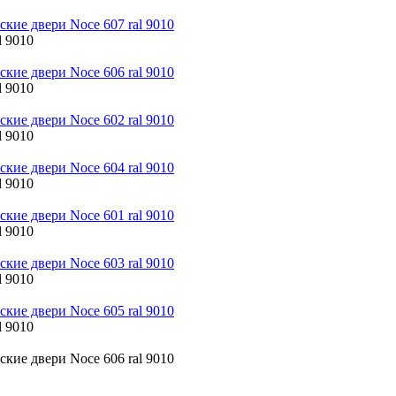
l 9010
l 9010
l 9010
l 9010
l 9010
l 9010
l 9010