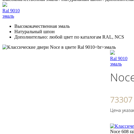
Ral 9010
эмаль
Высококачественная эмаль
Натуральный шпон
Дополнительно: любой цвет по каталогам RAL, NCS
Ral 9010
эмаль
Noce
73307
Цена указа
Noce 608 ra