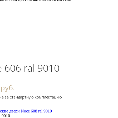
 606 ral 9010
 руб.
на за стандартную комплектацию
l 9010