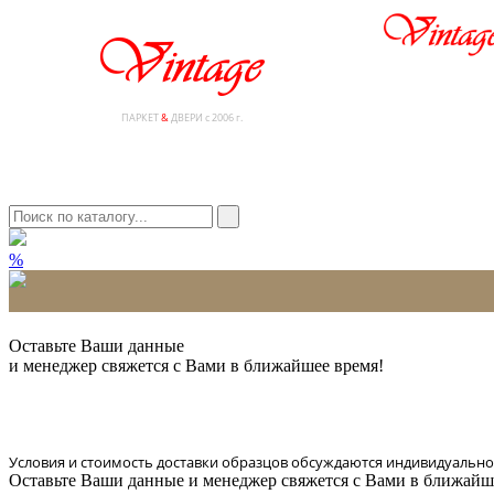
ПАРКЕТ
&
ДВЕРИ с 2006 г.
%
* Количество доставляемых образцов ограничено в 6 шт.
Оставьте Ваши данные
и менеджер свяжется с Вами в ближайшее время!
Условия и стоимость доставки образцов обсуждаются индивидуально
Оставьте Ваши данные и менеджер свяжется с Вами в ближайш