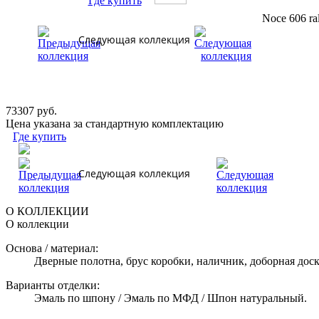
Где купить
Noce 606 ra
Следующая коллекция
73307 руб.
Цена указана за стандартную комплектацию
Где купить
Следующая коллекция
О КОЛЛЕКЦИИ
О коллекции
Основа / материал:
Дверные полотна, брус коробки, наличник, доборная дос
Варианты отделки:
Эмаль по шпону / Эмаль по МФД / Шпон натуральный.