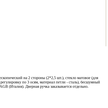
скопический на 2 стороны (2*2,5 шт.), стекло матовое (для
регулировку по 3 осям, материал петли - сталь), бесшумный
 AGB (Италия). Дверная ручка заказывается отдельно.