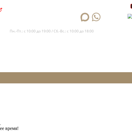
+7 (861) 205-14-12
Пн.-Пт.: с 10:00 до 19:00 / Сб.-Вс.: с 10:00 до 18:00
.
ее время!