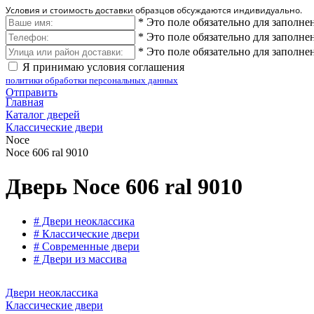
Условия и стоимость доставки образцов обсуждаются индивидуально.
*
Это поле обязательно для заполне
*
Это поле обязательно для заполне
*
Это поле обязательно для заполне
Я принимаю условия соглашения
политики обработки персональных данных
Отправить
Главная
Каталог дверей
Классические двери
Noce
Noce 606 ral 9010
Дверь Noce 606 ral 9010
# Двери неоклассика
# Классические двери
# Современные двери
# Двери из массива
Двери неоклассика
Классические двери