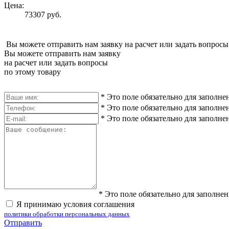
Цена:
73307 руб.
Вы можете отправить нам заявку на расчет или задать вопросы
Вы можете отправить нам заявку
на расчет или задать вопросы
по этому товару
*
Это поле обязательно для заполне
*
Это поле обязательно для заполне
*
Это поле обязательно для заполне
*
Это поле обязательно для заполне
Я принимаю условия соглашения
политики обработки персональных данных
Отправить