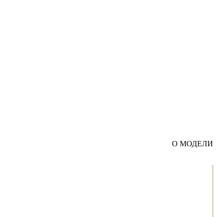
О МОДЕЛИ