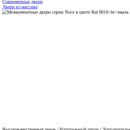
Современные двери
Двери из массива
Высококачественная эмаль / Натуральный шпон / Дополнитель