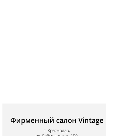
Фирменный салон Vintage
г. Краснодар,
ул. Бабушкина, д. 150