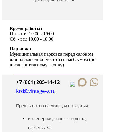
Время работы:
Пн. - пт.: 10:00 - 19:00
Сб. - вс.: 10.00 - 18.00
Парковка
Муниципальная парковка перед салоном
или парковочное место за шлагбаумом (по
предварительному звонку)
+7 (861) 205-14-12
krd@vintage-v.ru
Представлена следующая продукция:
инженерная, паркетная доска,
паркет ёлка