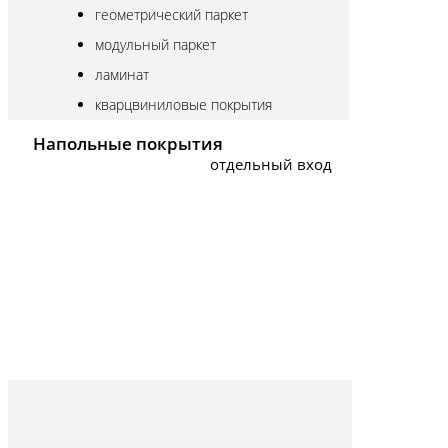
геометрический паркет
модульный паркет
ламинат
кварцвиниловые покрытия
Напольные покрытия
отдельный вход