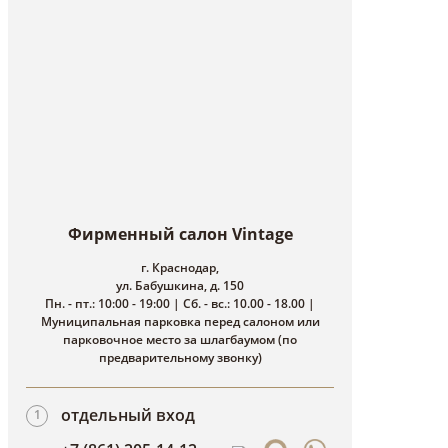
Фирменный салон Vintage
г. Краснодар,
ул. Бабушкина, д. 150
Пн. - пт.: 10:00 - 19:00 | Сб. - вс.: 10.00 - 18.00 |
Муниципальная парковка перед салоном или
парковочное место за шлагбаумом (по
предварительному звонку)
отдельный вход
1