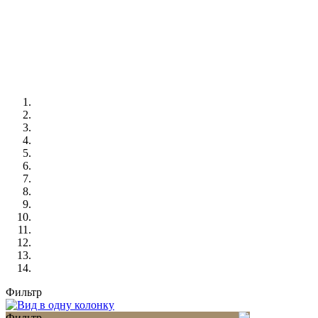
Фильтр
Фильтр