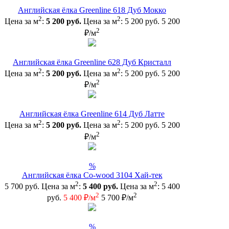
Английская ёлка Greenline 618 Дуб Мокко
2
2
Цена за м
:
5 200 руб.
Цена за м
:
5 200 руб.
5 200
2
₽/м
Английская ёлка Greenline 628 Дуб Кристалл
2
2
Цена за м
:
5 200 руб.
Цена за м
:
5 200 руб.
5 200
2
₽/м
Английская ёлка Greenline 614 Дуб Латте
2
2
Цена за м
:
5 200 руб.
Цена за м
:
5 200 руб.
5 200
2
₽/м
%
Английская ёлка Co-wood 3104 Хай-тек
2
2
5 700 руб.
Цена за м
:
5 400 руб.
Цена за м
:
5 400
2
2
руб.
5 400 ₽/м
5 700 ₽/м
%