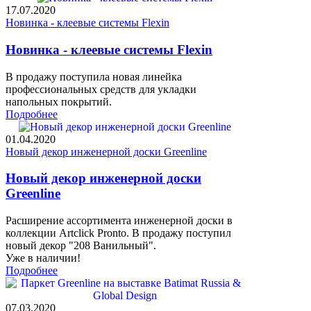
17.07.2020
Новинка - клеевые системы Flexin
Новинка - клеевые системы Flexin
В продажу поступила новая линейка
профессиональных средств для укладки
напольных покрытий.
Подробнее
01.04.2020
Новый декор инженерной доски Greenline
Новый декор инженерной доски
Greenline
Расширение ассортимента инженерной доски в
коллекции Artclick Pronto. В продажу поступил
новый декор "208 Ванильный".
Уже в наличии!
Подробнее
07.03.2020