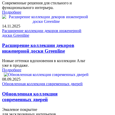
Современные решения для стильного и
функционального интерьера.
Подробнее
14.11.2025
Расширение коллекции декоров инженерной
доски Greenline
Расширение коллекции декоров
инженерной доски Greenline
Новые оттенки вдохновения в коллекции Альт
уже в продаже.
Подробнее
08.09.2025
Обновленная коллекция современных дверей
Обновленная коллекция
современных дверей
Эмалевое покрытие
для эксклюзивных интерьеров.