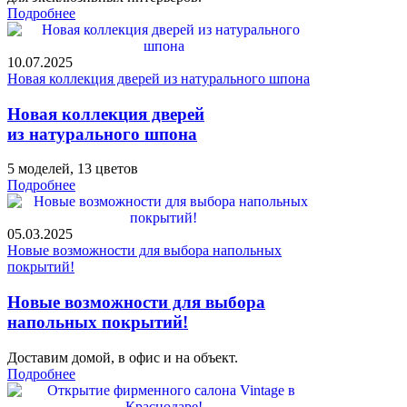
Подробнее
10.07.2025
Новая коллекция дверей из натурального шпона
Новая коллекция дверей
из натурального шпона
5 моделей, 13 цветов
Подробнее
05.03.2025
Новые возможности для выбора напольных
покрытий!
Новые возможности для выбора
напольных покрытий!
Доставим домой, в офис и на объект.
Подробнее