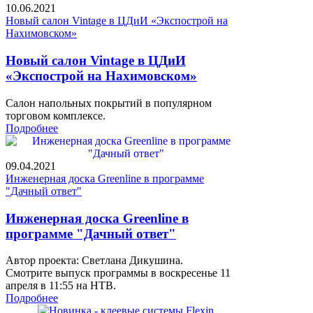
10.06.2021
Новый салон Vintage в ЦДиИ «Экспострой на
Нахимовском»
Новый салон Vintage в ЦДиИ
«Экспострой на Нахимовском»
Салон напольных покрытий в популярном
торговом комплексе.
Подробнее
09.04.2021
Инженерная доска Greenline в программе
"Дачный ответ"
Инженерная доска Greenline в
программе "Дачный ответ"
Автор проекта: Светлана Дикушина.
Смотрите выпуск программы в воскресенье 11
апреля в 11:55 на НТВ.
Подробнее