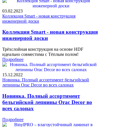
03.02.2023
Коллекция Smart - новая конструкция
инженерной доски
Коллекция Smart - новая конструкция
инженерной доски
Трёхслойная конструкция на основе HDF
идеально совместима с Тёплым полом!
Подробнее
15.12.2022
Новинка. Полный ассортимент бельгийской
лепнины Orac Decor во всех салонах
Новинка. Полный ассортимент
бельгийской лепнины Orac Decor во
всех салонах
Подробнее