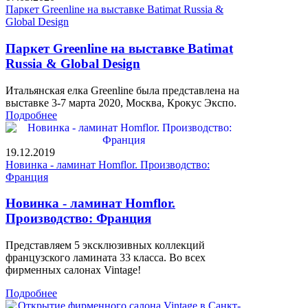
Паркет Greenline на выставке Batimat Russia &
Global Design
Паркет Greenline на выставке Batimat
Russia & Global Design
Итальянская елка Greenline была представлена на
выставке 3-7 марта 2020, Москва, Крокус Экспо.
Подробнее
19.12.2019
Новинка - ламинат Homflor. Производство:
Франция
Новинка - ламинат Homflor.
Производство: Франция
Представляем 5 эксклюзивных коллекций
французского ламината 33 класса. Во всех
фирменных салонах Vintage!
Подробнее