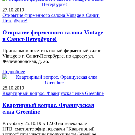
27.10.2019
Открытие фирменного салона Vintage в Санкт-
Петербурге!
Открытие фирменного салона Vintage
в Санкт-Петербурге!
Приглашаем посетить новый фирменный салон
Vintage в г. Санкт-Петербурге, по адресу: ул.
Железноводская, д. 26.
Подробнее
25.10.2019
Квартирный вопрос. Французская елка Greenline
Квартирный вопрос. Французская
елка Greenline
В субботу 25.10.19 в 12:00 на телеканале
НТВ смотрите эфир передачи "Квартирный
вопрос" при участии продукции тм Greenline.