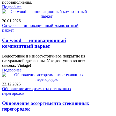
порозаполнения.
Подробнее
20.01.2026
Co-wood — инновационный композитный
паркет
Co-wood — инновационный
композитный паркет
Водостойкое и износоустойчивое покрытие из
натуральной древесины. Уже доступно во всех
салонах Vintage!
Подробнее
23.12.2025
Обновление ассортимента стеклянных
перегородок
Обновление ассортимента стеклянных
перегородок