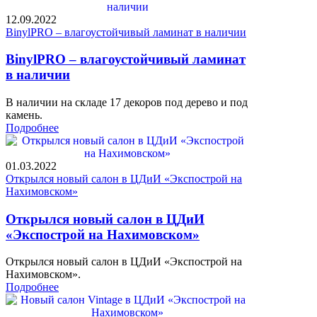
12.09.2022
BinylPRO – влагоустойчивый ламинат в наличии
BinylPRO – влагоустойчивый ламинат
в наличии
В наличии на складе 17 декоров под дерево и под
камень.
Подробнее
01.03.2022
Открылся новый салон в ЦДиИ «Экспострой на
Нахимовском»
Открылся новый салон в ЦДиИ
«Экспострой на Нахимовском»
Открылся новый салон в ЦДиИ «Экспострой на
Нахимовском».
Подробнее