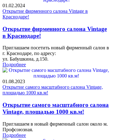
01.02.2024
Открытие фирменного салона Vintage в
Краснодаре!
Открытие фирменного салона Vintage
в Краснодаре!
Приглашаем посетить новый фирменный салон в
г. Краснодаре, по адресу:
ул. Бабушкина, д.150.
Подробнее
01.08.2023
Открытие самого масштабного салона Vintage,
площадью 1000 кв.м!
Открытие самого масштабного салона
Vintage, площадью 1000 кв.м!
Приглашаем в новый фирменный салон около м.
Профсоюзная.
Подробнее