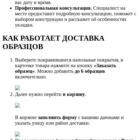
вас дату и время.
Профессиональная консультация.
Специалист на
месте предоставит подробную консультацию, поможет с
выбором конструкции и расскажет об особенностях
укладки.
КАК РАБОТАЕТ ДОСТАВКА
ОБРАЗЦОВ
Выберите понравившиеся напольные покрытия, в
карточке товара нажмите на кнопку
«Заказать
образец»
. Можно добавить
до 6 образцов
включительно.
Далее нужно перейти
в корзину
.
В корзине
заполнить форму
с вашими данными и
указать улицу или район доставки.