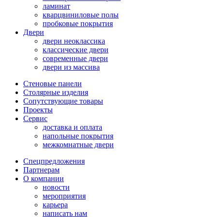
ламинат
кварцвиниловые полы
пробковые покрытия
Двери
двери неоклассика
классические двери
современные двери
двери из массива
Стеновые панели
Столярные изделия
Сопутствующие товары
Проекты
Сервис
доставка и оплата
напольные покрытия
межкомнатные двери
Спецпредложения
Партнерам
О компании
новости
мероприятия
карьера
написать нам