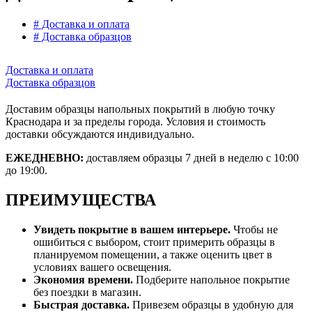
# Доставка и оплата
# Доставка образцов
Доставка и оплата
Доставка образцов
Доставим образцы напольных покрытий в любую точку
Краснодара и за пределы города.
Условия и стоимость
доставки обсуждаются индивидуально.
ЕЖЕДНЕВНО:
доставляем образцы 7 дней в неделю с 10:00
до 19:00.
ПРЕИМУЩЕСТВА
Увидеть покрытие в вашем интерьере.
Чтобы не
ошибиться с выбором, стоит примерить образцы в
планируемом помещении, а также оценить цвет в
условиях вашего освещения.
Экономия времени.
Подберите напольное покрытие
без поездки в магазин.
Быстрая доставка.
Привезем образцы в удобную для