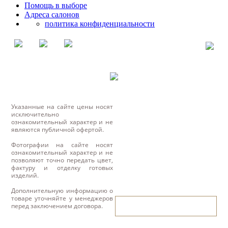
Помощь в выборе
Адреса салонов
политика конфиденциальности
Указанные на сайте цены носят
исключительно
ознакомительный характер и не
являются публичной офертой.
Фотографии на сайте носят
ознакомительный характер и не
позволяют точно передать цвет,
фактуру и отделку готовых
изделий.
Дополнительную информацию о
товаре уточняйте у менеджеров
написать нам
перед заключением договора.