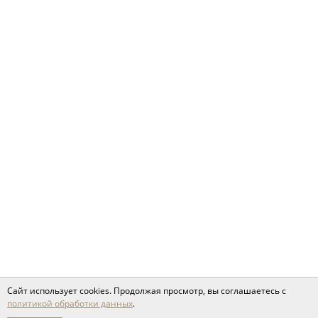
Сайт использует cookies. Продолжая просмотр, вы соглашаетесь с
политикой обработки данных
.