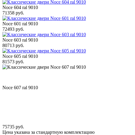
Noce 604 ral 9010
71358 руб.
Noce 601 ral 9010
72493 руб.
Noce 603 ral 9010
80713 руб.
Noce 605 ral 9010
81573 руб.
Noce 607 ral 9010
75735 руб.
Цена указана за стандартную комплектацию