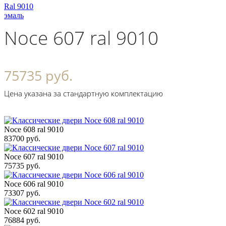
Ral 9010
эмаль
Noce 607 ral 9010
75735 руб.
Цена указана за стандартную комплектацию
Noce 608 ral 9010
83700 руб.
Noce 607 ral 9010
75735 руб.
Noce 606 ral 9010
73307 руб.
Noce 602 ral 9010
76884 руб.