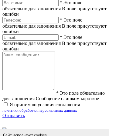
*
Это поле
обязательно для заполнения
В поле присутствуют
ошибки
*
Это поле
обязательно для заполнения
В поле присутствуют
ошибки
*
Это поле
обязательно для заполнения
В поле присутствуют
ошибки
*
Это поле обязательно
для заполнения
Сообщение слишком короткое
Я принимаю условия соглашения
политики обработки персональных данных
Отправить
Сайт использует cookies.