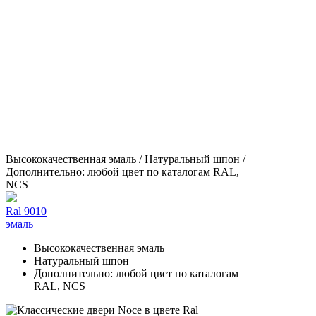
Высококачественная эмаль / Натуральный шпон /
Дополнительно: любой цвет по каталогам RAL,
NCS
Ral 9010
эмаль
Высококачественная эмаль
Натуральный шпон
Дополнительно: любой цвет по каталогам
RAL, NCS