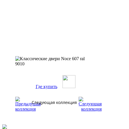
Где купить
Следующая коллекция