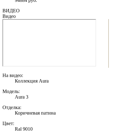
94884 руб.
ВИДЕО
Видео
На видео:
Коллекция Aura
Модель:
Aura 3
Отделка:
Коричневая патина
Цвет:
Ral 9010