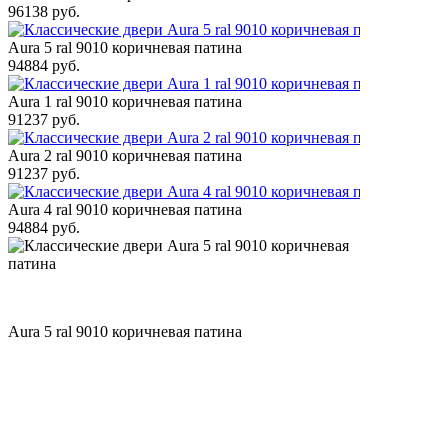
96138 руб.
Aura 5 ral 9010 коричневая патина
94884 руб.
Aura 1 ral 9010 коричневая патина
91237 руб.
Aura 2 ral 9010 коричневая патина
91237 руб.
Aura 4 ral 9010 коричневая патина
94884 руб.
Aura 5 ral 9010 коричневая патина