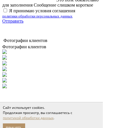
для заполнения
Сообщение слишком короткое
Я принимаю условия соглашения
политики обработки персональных данных
Отправить
Фотографии клиентов
Фотографии клиентов
Сайт использует cookies.
Продолжая просмотр, вы соглашаетесь с
политикой обработки данных
.