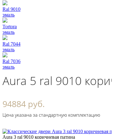
Ral 9010
эмаль
Tortora
эмаль
Ral 7044
эмаль
Ral 7036
эмаль
Aura 5 ral 9010 коричне
94884 руб.
Цена указана за стандартную комплектацию
Aura 3 ral 9010 коричневая патина