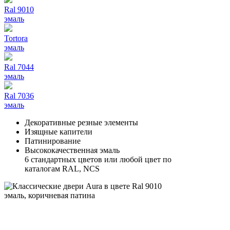
Ral 9010
эмаль
Tortora
эмаль
Ral 7044
эмаль
Ral 7036
эмаль
Декоративные резные элементы
Изящные капители
Патинирование
Высококачественная эмаль
6 стандартных цветов или любой цвет по
каталогам RAL, NCS