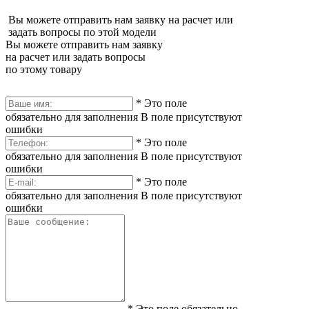
Вы можете отправить нам заявку на расчет или
задать вопросы по этой модели
Вы можете отправить нам заявку
на расчет или задать вопросы
по этому товару
*
Это поле
обязательно для заполнения
В поле присутствуют
ошибки
*
Это поле
обязательно для заполнения
В поле присутствуют
ошибки
*
Это поле
обязательно для заполнения
В поле присутствуют
ошибки
*
Это поле обязательно