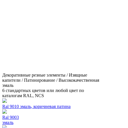
Декоративные резные элементы / Изящные
капители / Патинирование / Высококачественная
эмаль
6 стандартных цветов или любой цвет по
каталогам RAL, NCS
Ral 9010 эмаль, коричневая патина
Ral 9003
эмаль