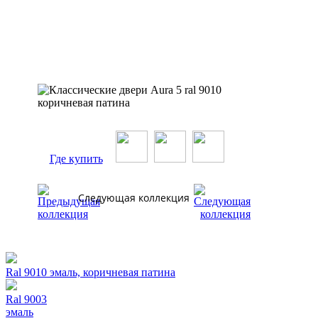
Где купить
Следующая коллекция
Ral 9010 эмаль, коричневая патина
Ral 9003
эмаль