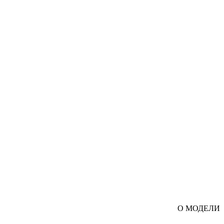
О МОДЕЛИ