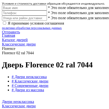
Условия и стоимость доставки образцов обсуждаются индивидуально.
*
Это поле обязательно для заполне
*
Это поле обязательно для заполне
*
Это поле обязательно для заполне
Я принимаю условия соглашения
политики обработки персональных данных
Отправить
Главная
Каталог дверей
Классические двери
Florence
Florence 02 ral 7044
Дверь Florence 02 ral 7044
# Двери неоклассика
# Классические двери
# Современные двери
# Двери из массива
Двери неоклассика
Классические двери