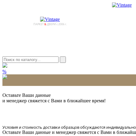
ПАРКЕТ
&
ДВЕРИ с 2006 г.
%
* Количество доставляемых образцов ограничено в 6 шт.
Оставьте Ваши данные
и менеджер свяжется с Вами в ближайшее время!
Условия и стоимость доставки образцов обсуждаются индивидуально
Оставьте Ваши данные и менеджер свяжется с Вами в ближайш