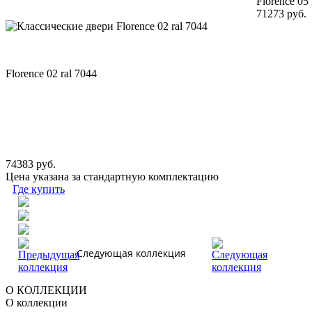
Florence 05 
71273 руб.
Florence 02 ral 7044
74383 руб.
Цена указана за стандартную комплектацию
Где купить
Следующая коллекция
О КОЛЛЕКЦИИ
О коллекции