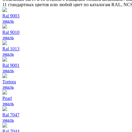
11 стандартных цветов или любой цвет по каталогам RAL, NC
Ral 9003
эмаль
Ral 9010
эмаль
Ral 1013
эмаль
Ral 9001
эмаль
Tortora
эмаль
Pearl
эмаль
Ral 7047
эмаль
Ral 7044