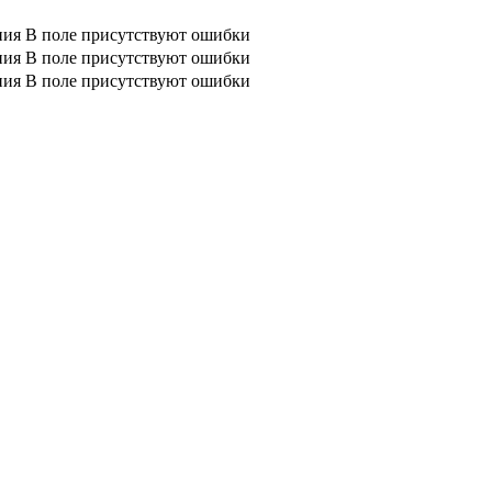
ния
В поле присутствуют ошибки
ния
В поле присутствуют ошибки
ния
В поле присутствуют ошибки