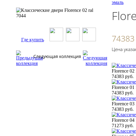
эмаль
Flor
74383
Где купить
Цена указа
Следующая коллекция
Florence 02 
74383 руб.
Florence 01 
74383 руб.
Florence 03 
74383 руб.
Florence 04 
71273 руб.