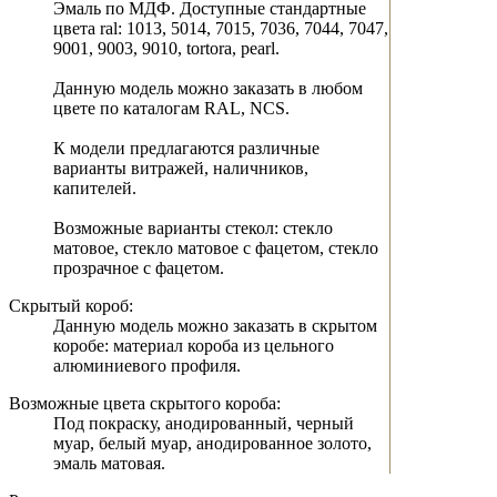
Эмаль по МДФ. Доступные стандартные
цвета ral: 1013, 5014, 7015, 7036, 7044, 7047,
9001, 9003, 9010, tortora, pearl.
Данную модель можно заказать в любом
цвете по каталогам RAL, NCS.
К модели предлагаются различные
варианты витражей, наличников,
капителей.
Возможные варианты стекол: стекло
матовое, стекло матовое с фацетом, стекло
прозрачное с фацетом.
Скрытый короб:
Данную модель можно заказать в скрытом
коробе: материал короба из цельного
алюминиевого профиля.
Возможные цвета скрытого короба:
Под покраску, анодированный, черный
муар, белый муар, анодированное золото,
эмаль матовая.