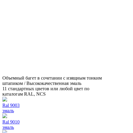
Объемный багет в сочетании с изящным тонким
штапиком / Высококачественная эмаль
11 стандартных цветов или любой цвет по
каталогам RAL, NCS
Ral 9003
эмаль
Ral 9010
эмаль