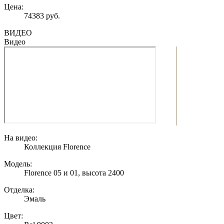
Цена:
74383 руб.
ВИДЕО
Видео
На видео:
Коллекция Florence
Модель:
Florence 05 и 01, высота 2400
Отделка:
Эмаль
Цвет: