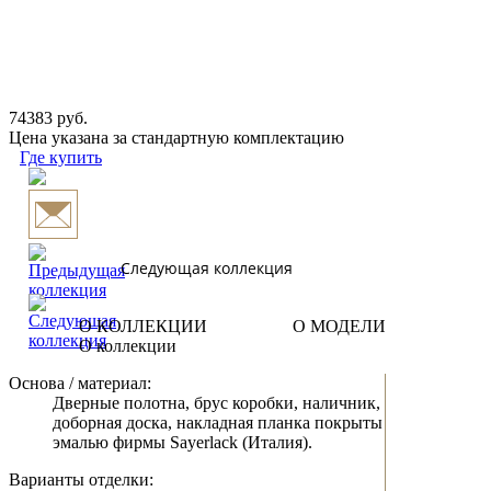
74383 руб.
Цена указана за стандартную комплектацию
Где купить
Следующая коллекция
О КОЛЛЕКЦИИ
О МОДЕЛИ
О коллекции
Основа / материал:
Дверные полотна, брус коробки, наличник,
доборная доска, накладная планка покрыты
эмалью фирмы Sayerlack (Италия).
Варианты отделки: