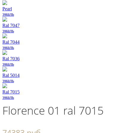
Pearl
эмаль
Ral 7047
эмаль
Ral 7044
эмаль
Ral 7036
эмаль
Ral 5014
эмаль
Ral 7015
эмаль
Florence 01 ral 7015
74383 руб.