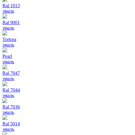
Ral 1013
эмаль
Ral 9001
эмаль
Tortora
эмаль
Pearl
эмаль
Ral 7047
эмаль
Ral 7044
эмаль
Ral 7036
эмаль
Ral 5014
эмаль