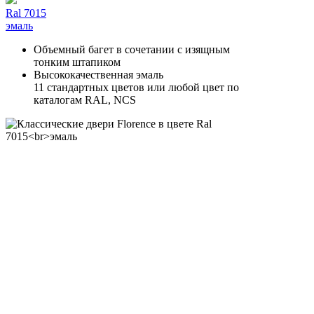
Ral 7015
эмаль
Объемный багет в сочетании с изящным
тонким штапиком
Высококачественная эмаль
11 стандартных цветов или любой цвет по
каталогам RAL, NCS