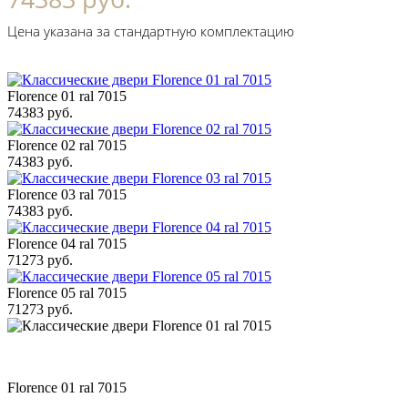
Цена указана за стандартную комплектацию
Florence 01 ral 7015
74383 руб.
Florence 02 ral 7015
74383 руб.
Florence 03 ral 7015
74383 руб.
Florence 04 ral 7015
71273 руб.
Florence 05 ral 7015
71273 руб.
Florence 01 ral 7015