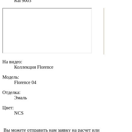
Ral 9003
На видео:
Коллекция Florence
Модель:
Florence 04
Отделка:
Эмаль
Цвет:
NCS
Вы можете отправить нам заявку на расчет или