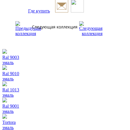
Где купить
Следующая коллекция
Ral 9003
эмаль
Ral 9010
эмаль
Ral 1013
эмаль
Ral 9001
эмаль
Tortora
эмаль