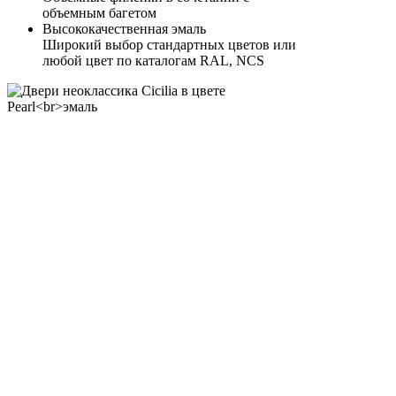
объемным багетом
Высококачественная эмаль
Широкий выбор стандартных цветов или
любой цвет по каталогам RAL, NCS