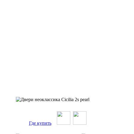
Где купить