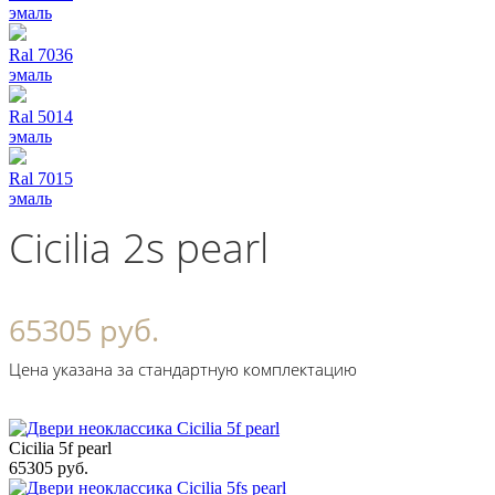
эмаль
Ral 7036
эмаль
Ral 5014
эмаль
Ral 7015
эмаль
Cicilia 2s pearl
65305 руб.
Цена указана за стандартную комплектацию
Cicilia 5f pearl
65305 руб.