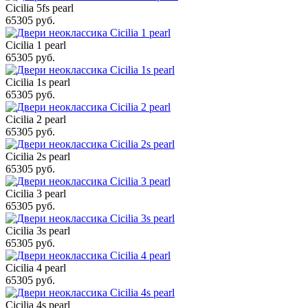
Cicilia 5fs pearl
65305 руб.
Cicilia 1 pearl
65305 руб.
Cicilia 1s pearl
65305 руб.
Cicilia 2 pearl
65305 руб.
Cicilia 2s pearl
65305 руб.
Cicilia 3 pearl
65305 руб.
Cicilia 3s pearl
65305 руб.
Cicilia 4 pearl
65305 руб.
Cicilia 4s pearl