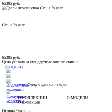
65305 руб.
Cicilia 2s pearl
65305 руб.
Цена указана за стандартную комплектацию
Где купить
Следующая коллекция
О КОЛЛЕКЦИИ
О МОДЕЛИ
О коллекции
Основа / материал: