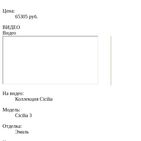
Цена:
65305 руб.
ВИДЕО
Видео
На видео:
Коллекция Cicilia
Модель:
Cicilia 3
Отделка:
Эмаль