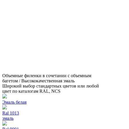
Объемные филенки в сочетании с объемным
багетом / Высококачественная эмаль
Широкий выбор стандартных цветов или любой
цвет по каталогам RAL, NCS
Эмаль белая
Ral 1013
эмаль