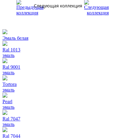
Следующая коллекция
Эмаль белая
Ral 1013
эмаль
Ral 9001
эмаль
Tortora
эмаль
Pearl
эмаль
Ral 7047
эмаль
Ral 7044